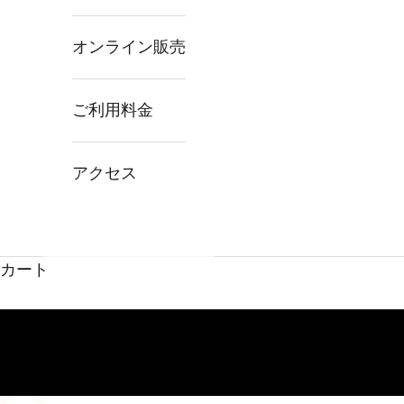
オンライン販売
ご利用料金
アクセス
カート