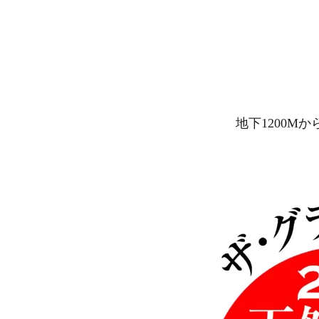
地下1200