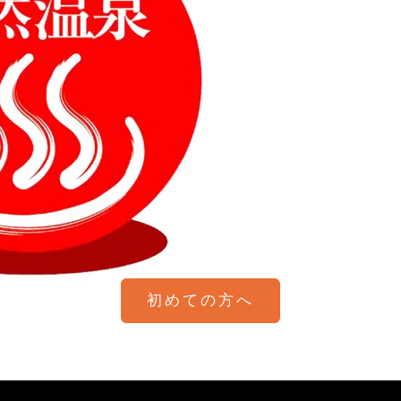
初めての方へ