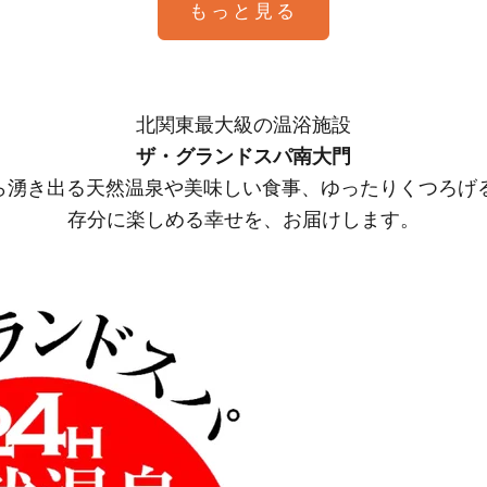
もっと見る
北関東最大級の温浴施設
ザ・グランドスパ南大門
Mから湧き出る天然温泉や美味しい食事、ゆったりくつろげ
存分に楽しめる幸せを、お届けします。