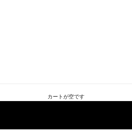
カートが空です