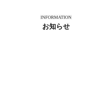
INFORMATION
お知らせ